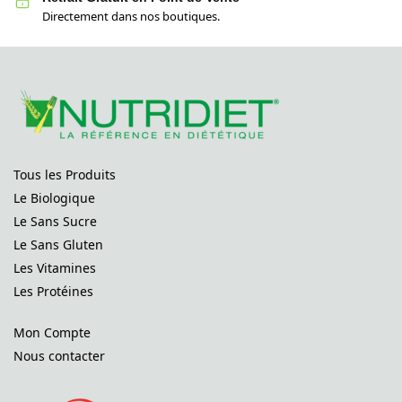
Directement dans nos boutiques.
Tous les Produits
Le Biologique
Le Sans Sucre
Le Sans Gluten
Les Vitamines
Les Protéines
Mon Compte
Nous contacter