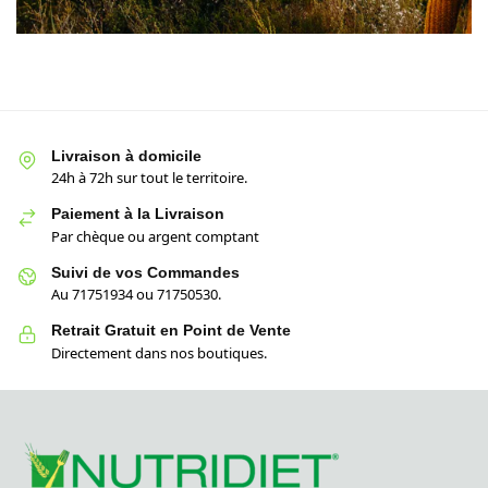
Livraison à domicile
24h à 72h sur tout le territoire.
Paiement à la Livraison
Par chèque ou argent comptant
Suivi de vos Commandes
Au 71751934 ou 71750530.
Retrait Gratuit en Point de Vente
Directement dans nos boutiques.