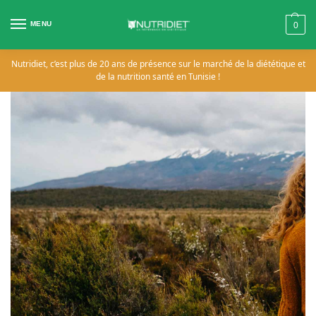
MENU
0
Nutridiet, c’est plus de 20 ans de présence sur le marché de la diététique et
de la nutrition santé en Tunisie !