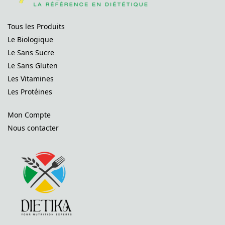
Tous les Produits
Le Biologique
Le Sans Sucre
Le Sans Gluten
Les Vitamines
Les Protéines
Mon Compte
Nous contacter