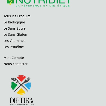
Tous les Produits
Le Biologique
Le Sans Sucre
Le Sans Gluten
Les Vitamines
Les Protéines
Mon Compte
Nous contacter