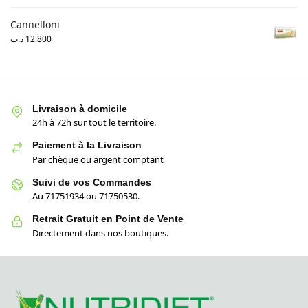
Cannelloni
د.ت
12.800
Livraison à domicile
24h à 72h sur tout le territoire.
Paiement à la Livraison
Par chèque ou argent comptant
Suivi de vos Commandes
Au 71751934 ou 71750530.
Retrait Gratuit en Point de Vente
Directement dans nos boutiques.