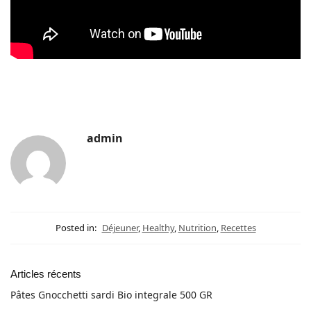
admin
Posted in:
Déjeuner
,
Healthy
,
Nutrition
,
Recettes
Articles récents
Pâtes Gnocchetti sardi Bio integrale 500 GR