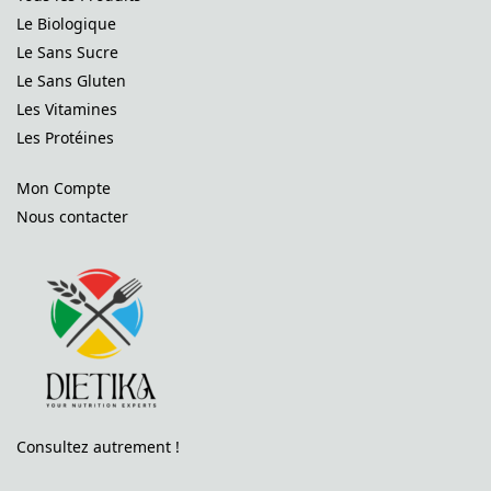
Le Biologique
Le Sans Sucre
Le Sans Gluten
Les Vitamines
Les Protéines
Mon Compte
Nous contacter
Consultez autrement !