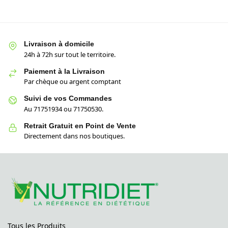
Livraison à domicile
24h à 72h sur tout le territoire.
Paiement à la Livraison
Par chèque ou argent comptant
Suivi de vos Commandes
Au 71751934 ou 71750530.
Retrait Gratuit en Point de Vente
Directement dans nos boutiques.
Tous les Produits