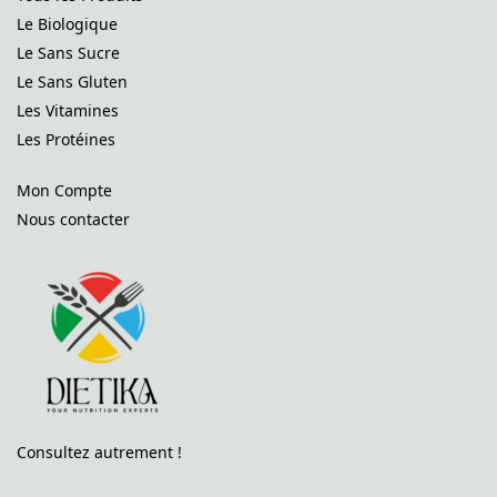
Le Biologique
Le Sans Sucre
Le Sans Gluten
Les Vitamines
Les Protéines
Mon Compte
Nous contacter
Consultez autrement !