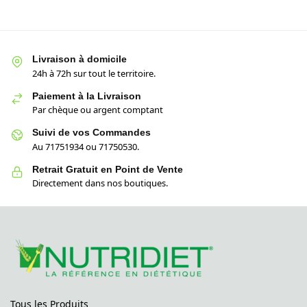
Livraison à domicile
24h à 72h sur tout le territoire.
Paiement à la Livraison
Par chèque ou argent comptant
Suivi de vos Commandes
Au 71751934 ou 71750530.
Retrait Gratuit en Point de Vente
Directement dans nos boutiques.
Tous les Produits