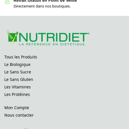
Retrait Gratuit en Point de Vente
Directement dans nos boutiques.
Tous les Produits
Le Biologique
Le Sans Sucre
Le Sans Gluten
Les Vitamines
Les Protéines
Mon Compte
Nous contacter