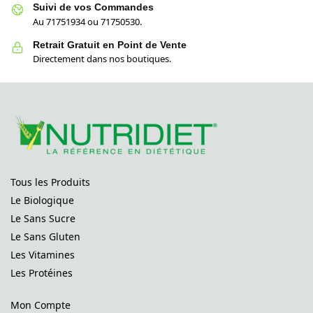
Suivi de vos Commandes
Au 71751934 ou 71750530.
Retrait Gratuit en Point de Vente
Directement dans nos boutiques.
Tous les Produits
Le Biologique
Le Sans Sucre
Le Sans Gluten
Les Vitamines
Les Protéines
Mon Compte