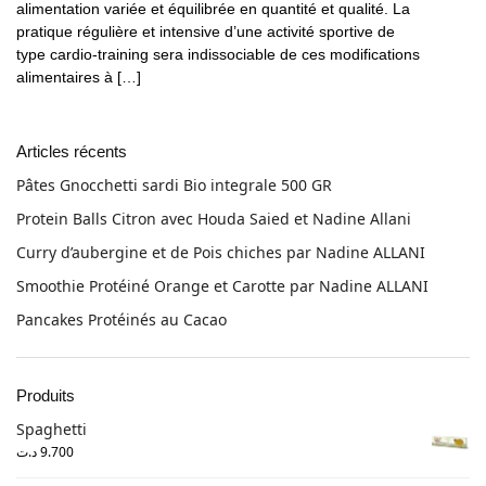
alimentation variée et équilibrée en quantité et qualité. La
pratique régulière et intensive d’une activité sportive de
type cardio-training sera indissociable de ces modifications
alimentaires à […]
Articles récents
Pâtes Gnocchetti sardi Bio integrale 500 GR
Protein Balls Citron avec Houda Saied et Nadine Allani
Curry d’aubergine et de Pois chiches par Nadine ALLANI
Smoothie Protéiné Orange et Carotte par Nadine ALLANI
Pancakes Protéinés au Cacao
Produits
Spaghetti
د.ت
9.700